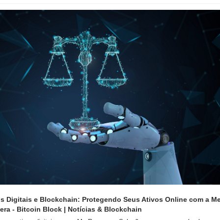
os Digitais e Blockchain: Protegendo Seus Ativos Online com a Me
ra - Bitcoin Block | Notícias & Blockchain