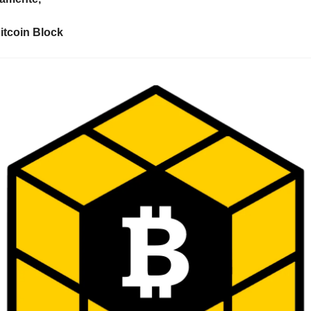
itcoin Block