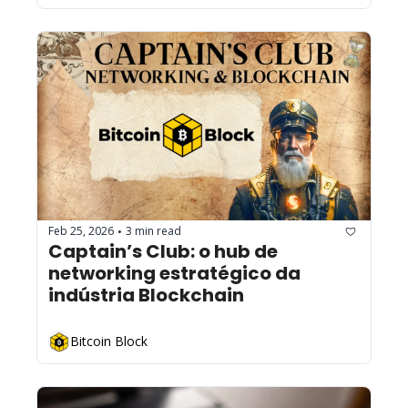
Feb 25, 2026
3 min read
•
Captain’s Club: o hub de 
networking estratégico da 
indústria Blockchain
Bitcoin Block