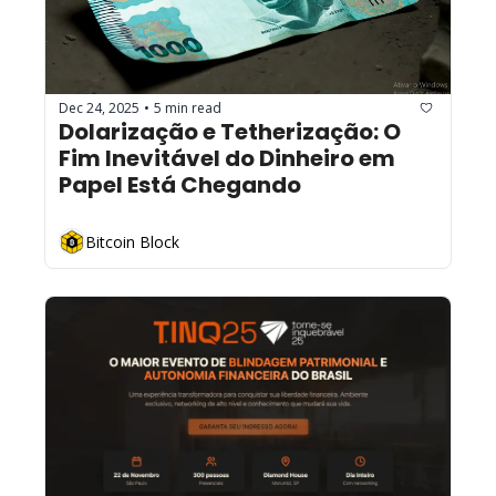
Dec 24, 2025
5 min read
•
Dolarização e Tetherização: O 
Fim Inevitável do Dinheiro em 
Papel Está Chegando
Bitcoin Block