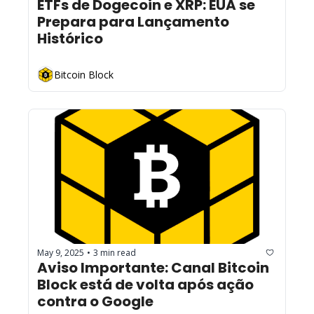
ETFs de Dogecoin e XRP: EUA se 
Prepara para Lançamento 
Histórico
Bitcoin Block
May 9, 2025
3 min read
•
Aviso Importante: Canal Bitcoin 
Block está de volta após ação 
contra o Google