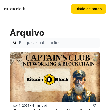
Bitcoin Block
Diário de Bordo
Arquivo
Apr 1, 2026
4 min read
•