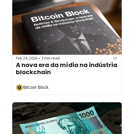
Feb 24, 2026
3 min read
•
A nova era da mídia na indústria 
blockchain
Bitcoin Block