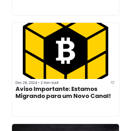
Dec 28, 2024
2 min read
•
Aviso Importante: Estamos 
Migrando para um Novo Canal!