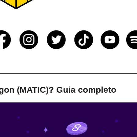
gon (MATIC)? Guia completo