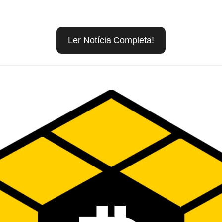
Ler Notícia Completa!