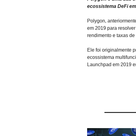
ecossistema DeFi em 
Polygon, anteriorment
em 2019 para resolver 
rendimento e taxas de
Ele foi originalmente
ecossistema multifunci
Launchpad em 2019 em 