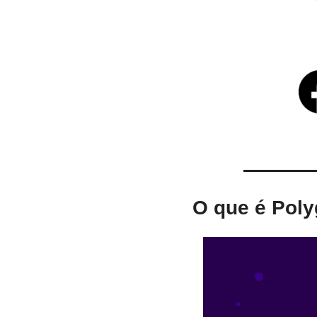
O que é Poly