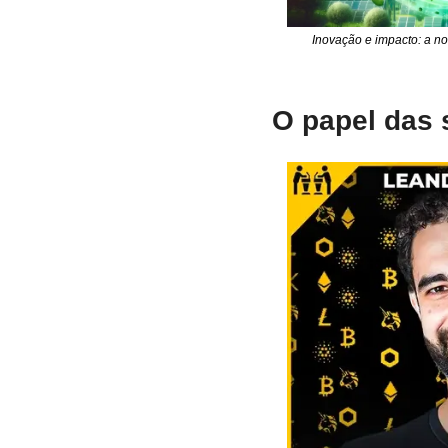
Inovação e impacto: a no
O papel das 