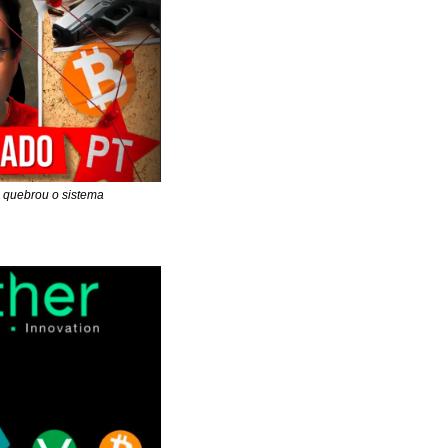
 quebrou o sistema