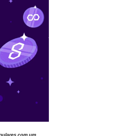
pulares com um 