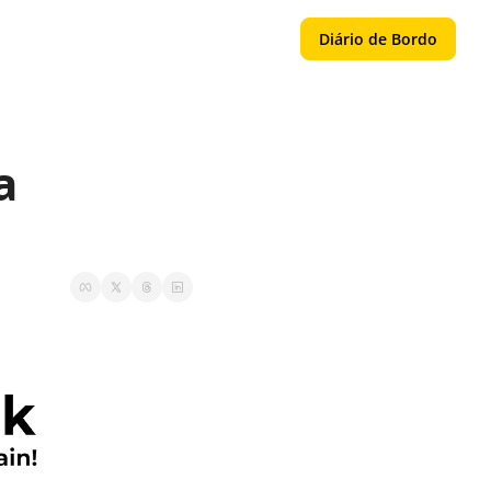
Diário de Bordo
 